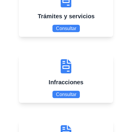
Trámites y servicios
Consultar
Infracciones
Consultar