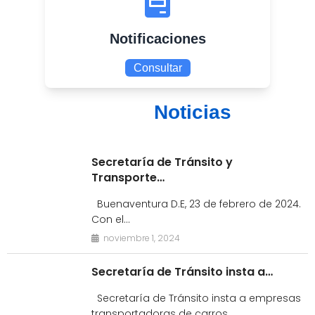
Notificaciones
Consultar
Noticias
Secretaría de Tránsito y
Transporte…
Buenaventura D.E, 23 de febrero de 2024.
Con el…
noviembre 1, 2024
Secretaría de Tránsito insta a…
Secretaría de Tránsito insta a empresas
transportadoras de carros…