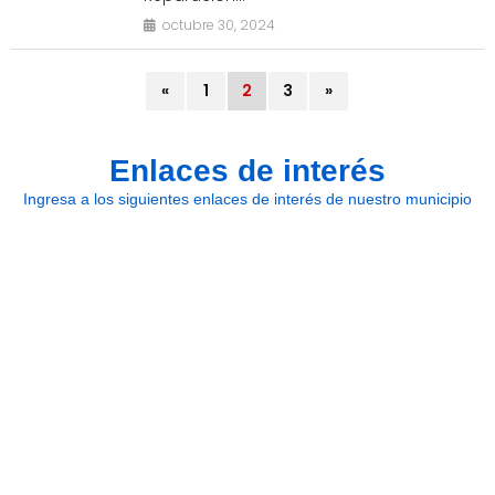
octubre 30, 2024
«
1
2
3
»
Enlaces de interés
Ingresa a los siguientes enlaces de interés de nuestro municipio