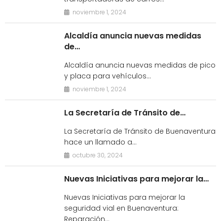
noviembre 1, 2024
Alcaldía anuncia nuevas medidas
de…
Alcaldía anuncia nuevas medidas de pico
y placa para vehículos…
noviembre 1, 2024
La Secretaría de Tránsito de…
La Secretaría de Tránsito de Buenaventura
hace un llamado a…
octubre 30, 2024
Nuevas Iniciativas para mejorar la…
Nuevas Iniciativas para mejorar la
seguridad vial en Buenaventura:
Reparación…