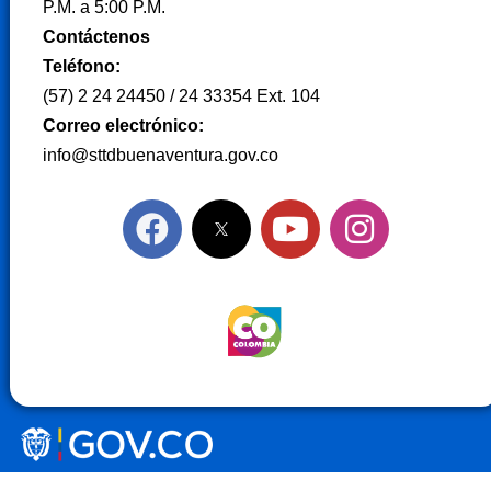
P.M. a 5:00 P.M.
Contáctenos
Teléfono:
(57) 2 24 24450 / 24 33354 Ext. 104
Correo electrónico:
info@sttdbuenaventura.gov.co