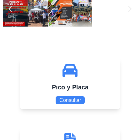
Pico y Placa
Consultar