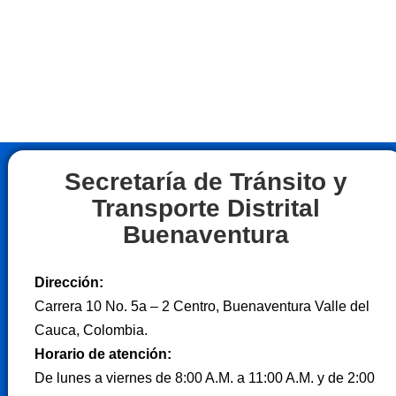
Secretaría de Tránsito y
Transporte Distrital
Buenaventura
Dirección:
Carrera 10 No. 5a – 2 Centro, Buenaventura Valle del
Cauca, Colombia.
Horario de atención:
De lunes a viernes de 8:00 A.M. a 11:00 A.M. y de 2:00