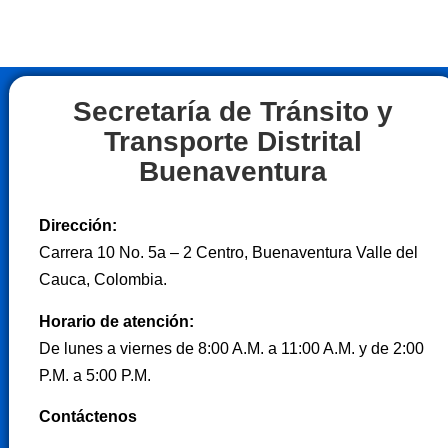
Secretaría de Tránsito y
Transporte Distrital
Buenaventura
Dirección:
Carrera 10 No. 5a – 2 Centro, Buenaventura Valle del
Cauca, Colombia.
Horario de atención:
De lunes a viernes de 8:00 A.M. a 11:00 A.M. y de 2:00
P.M. a 5:00 P.M.
Contáctenos