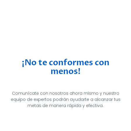
¡No te conformes con
menos!
Comunícate con nosotros ahora mismo y nuestro
equipo de expertos podrán ayudarte a alcanzar tus
metas de manera rápida y efectiva.