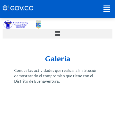
Galería
Conoce las actividades que realiza la Institución
demostrando el compromiso que tiene con el
Distrito de Buenaventura.