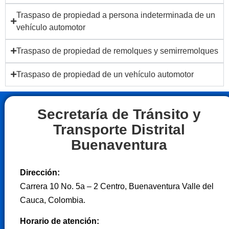
Traspaso de propiedad a persona indeterminada de un
vehículo automotor
Traspaso de propiedad de remolques y semirremolques
Traspaso de propiedad de un vehículo automotor
Secretaría de Tránsito y
Transporte Distrital
Buenaventura
Dirección:
Carrera 10 No. 5a – 2 Centro, Buenaventura Valle del
Cauca, Colombia.
Horario de atención: