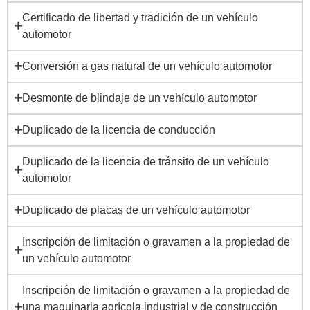
Certificado de libertad y tradición de un vehículo
automotor
Conversión a gas natural de un vehículo automotor
Desmonte de blindaje de un vehículo automotor
Duplicado de la licencia de conducción
Duplicado de la licencia de tránsito de un vehículo
automotor
Duplicado de placas de un vehículo automotor
Inscripción de limitación o gravamen a la propiedad de
un vehículo automotor
Inscripción de limitación o gravamen a la propiedad de
una maquinaria agrícola industrial y de construcción