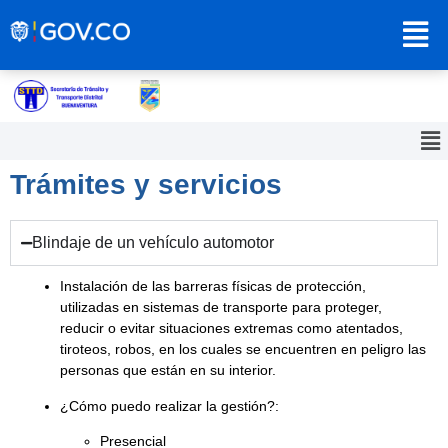
Trámites y servicios
Blindaje de un vehículo automotor
Instalación de las barreras físicas de protección,
utilizadas en sistemas de transporte para proteger,
reducir o evitar situaciones extremas como atentados,
tiroteos, robos, en los cuales se encuentren en peligro las
personas que están en su
interior.
¿
Cómo
puedo realizar la gestión?:
Presencial