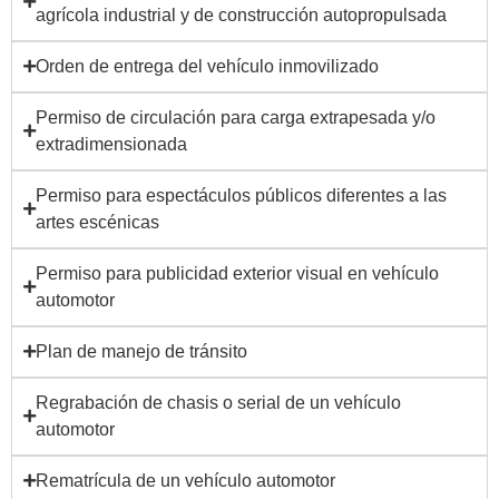
agrícola industrial y de construcción autopropulsada
Orden de entrega del vehículo inmovilizado
Permiso de circulación para carga extrapesada y/o
extradimensionada
Permiso para espectáculos públicos diferentes a las
artes escénicas
Permiso para publicidad exterior visual en vehículo
automotor
Plan de manejo de tránsito
Regrabación de chasis o serial de un vehículo
automotor
Rematrícula de un vehículo automotor