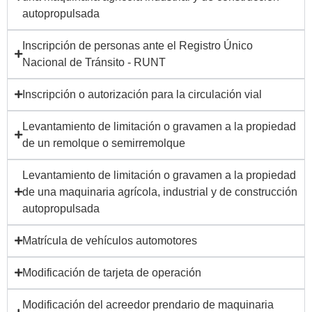
autopropulsada
Inscripción de personas ante el Registro Único
Nacional de Tránsito - RUNT
Inscripción o autorización para la circulación vial
Levantamiento de limitación o gravamen a la propiedad
de un remolque o semirremolque
Levantamiento de limitación o gravamen a la propiedad
de una maquinaria agrícola, industrial y de construcción
autopropulsada
Matrícula de vehículos automotores
Modificación de tarjeta de operación
Modificación del acreedor prendario de maquinaria