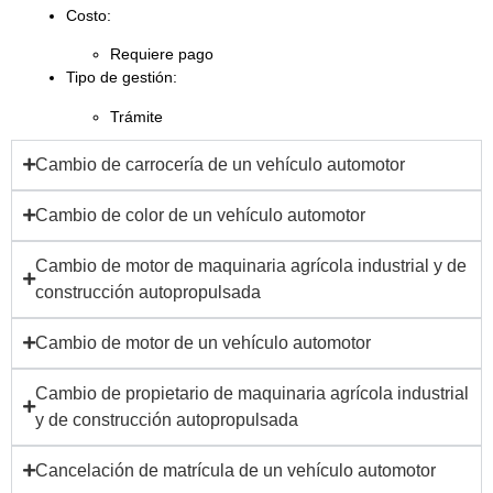
Costo:
Requiere
pago
Tipo de gestión:
Trámite
Cambio de carrocería de un vehículo automotor
Cambio de color de un vehículo automotor
Cambio de motor de maquinaria agrícola industrial y de
construcción autopropulsada
Cambio de motor de un vehículo automotor
Cambio de propietario de maquinaria agrícola industrial
y de construcción autopropulsada
Cancelación de matrícula de un vehículo automotor