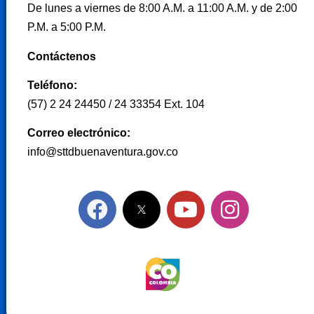
De lunes a viernes de 8:00 A.M. a 11:00 A.M. y de 2:00
P.M. a 5:00 P.M.
Contáctenos
Teléfono:
(57) 2 24 24450 / 24 33354 Ext. 104
Correo electrónico:
info@sttdbuenaventura.gov.co