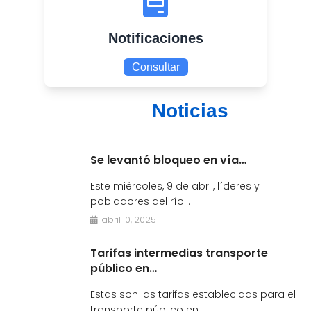
Notificaciones
Consultar
Noticias
Se levantó bloqueo en vía…
Este miércoles, 9 de abril, líderes y
pobladores del río…
abril 10, 2025
Tarifas intermedias transporte
público en…
Estas son las tarifas establecidas para el
transporte público en…