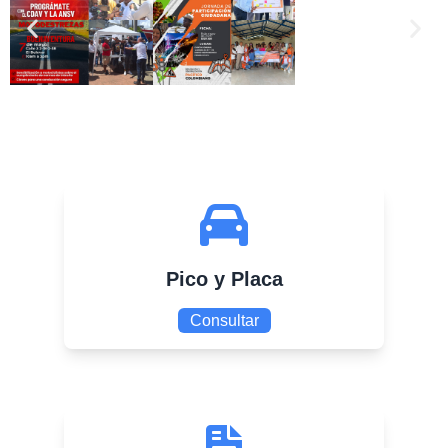
Pico y Placa
Consultar