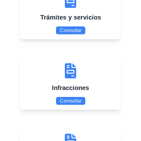
Trámites y servicios
Consultar
Infracciones
Consultar