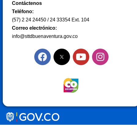
Contáctenos
Teléfono:
(57) 2 24 24450 / 24 33354 Ext. 104
Correo electrónico:
info@sttdbuenaventura.gov.co