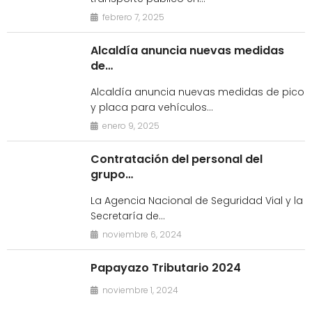
febrero 7, 2025
Alcaldía anuncia nuevas medidas
de…
Alcaldía anuncia nuevas medidas de pico
y placa para vehículos…
enero 9, 2025
Contratación del personal del
grupo…
La Agencia Nacional de Seguridad Vial y la
Secretaría de…
noviembre 6, 2024
Papayazo Tributario 2024
noviembre 1, 2024