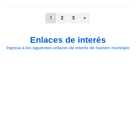
1
2
3
»
Enlaces de interés
Ingresa a los siguientes enlaces de interés de nuestro municipio