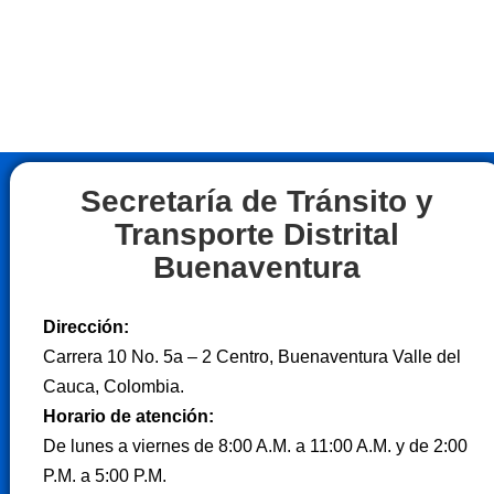
Secretaría de Tránsito y
Transporte Distrital
Buenaventura
Dirección:
Carrera 10 No. 5a – 2 Centro, Buenaventura Valle del
Cauca, Colombia.
Horario de atención:
De lunes a viernes de 8:00 A.M. a 11:00 A.M. y de 2:00
P.M. a 5:00 P.M.