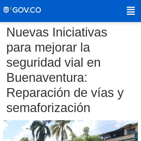
Nuevas Iniciativas
para mejorar la
seguridad vial en
Buenaventura:
Reparación de vías y
semaforización