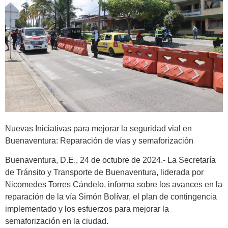
Nuevas Iniciativas para mejorar la seguridad vial en
Buenaventura: Reparación de vías y semaforización
Buenaventura, D.E., 24 de octubre de 2024.- La Secretaría
de Tránsito y Transporte de Buenaventura, liderada por
Nicomedes Torres Cándelo, informa sobre los avances en la
reparación de la vía Simón Bolívar, el plan de contingencia
implementado y los esfuerzos para mejorar la
semaforización en la ciudad.