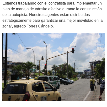
Estamos trabajando con el contratista para implementar un
plan de manejo de tránsito efectivo durante la construcción
de la autopista. Nuestros agentes están distribuidos
estratégicamente para garantizar una mejor movilidad en la
zona”, agregó Torres Cándelo.