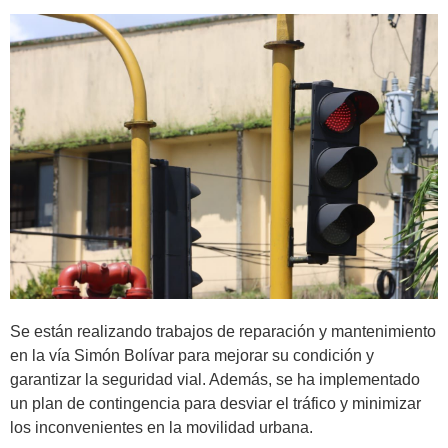
Se están realizando trabajos de reparación y mantenimiento
en la vía Simón Bolívar para mejorar su condición y
garantizar la seguridad vial. Además, se ha implementado
un plan de contingencia para desviar el tráfico y minimizar
los inconvenientes en la movilidad urbana.