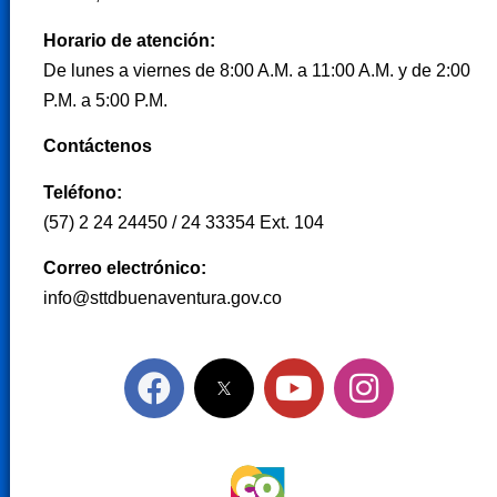
Horario de atención:
De lunes a viernes de 8:00 A.M. a 11:00 A.M. y de 2:00
P.M. a 5:00 P.M.
Contáctenos
Teléfono:
(57) 2 24 24450 / 24 33354 Ext. 104
Correo electrónico:
info@sttdbuenaventura.gov.co