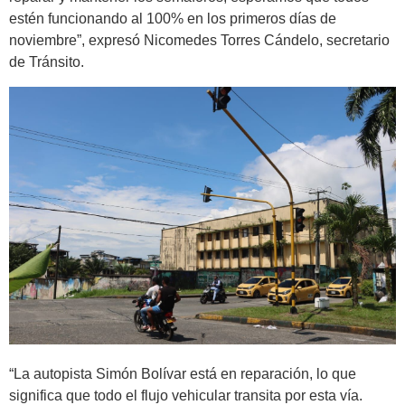
estén funcionando al 100% en los primeros días de
noviembre”, expresó Nicomedes Torres Cándelo, secretario
de Tránsito.
“La autopista Simón Bolívar está en reparación, lo que
significa que todo el flujo vehicular transita por esta vía.