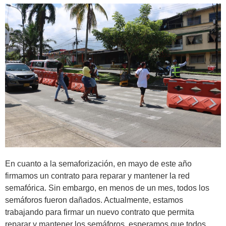
En cuanto a la semaforización, en mayo de este año
firmamos un contrato para reparar y mantener la red
semafórica. Sin embargo, en menos de un mes, todos los
semáforos fueron dañados. Actualmente, estamos
trabajando para firmar un nuevo contrato que permita
reparar y mantener los semáforos, esperamos que todos