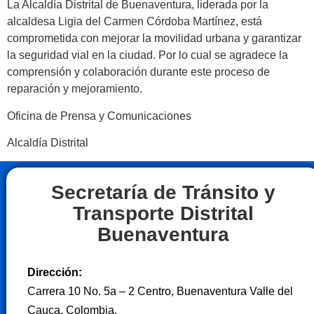
La Alcaldía Distrital de Buenaventura, liderada por la
alcaldesa Ligia del Carmen Córdoba Martínez, está
comprometida con mejorar la movilidad urbana y garantizar
la seguridad vial en la ciudad. Por lo cual se agradece la
comprensión y colaboración durante este proceso de
reparación y mejoramiento.
Oficina de Prensa y Comunicaciones
Alcaldía Distrital
Secretaría de Tránsito y
Transporte Distrital
Buenaventura
Dirección:
Carrera 10 No. 5a – 2 Centro, Buenaventura Valle del
Cauca, Colombia.