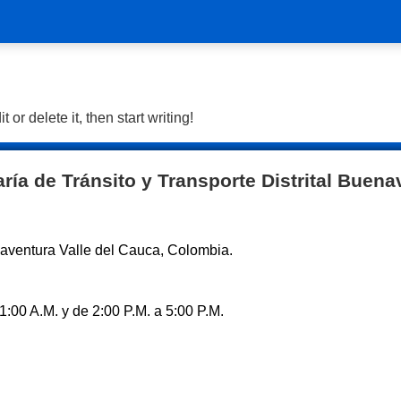
or delete it, then start writing!
aría de Tránsito y Transporte Distrital Buena
naventura Valle del Cauca, Colombia.
1:00 A.M. y de 2:00 P.M. a 5:00 P.M.