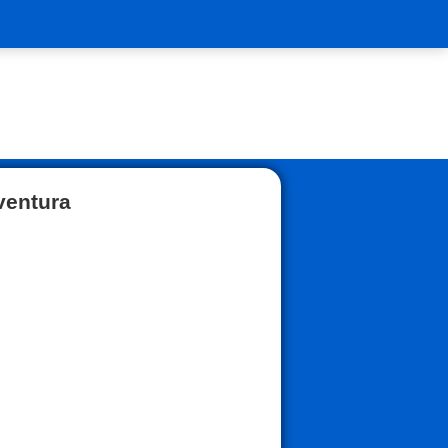
ventura