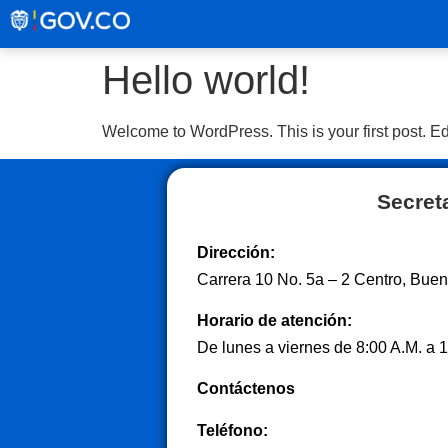
Hello world!
Welcome to WordPress. This is your first post. Edit 
Secret
Dirección:
Carrera 10 No. 5a – 2 Centro, Bue
Horario de atención:
De lunes a viernes de 8:00 A.M. a 1
Contáctenos
Teléfono: