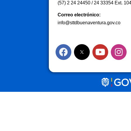
(57) 2 24 24450 / 24 33354 Ext. 10
Correo electrónico:
info@sttdbuenaventura.gov.co